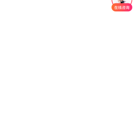
技术支持：
浙江汇客
首页
产品
服务
下载
联系