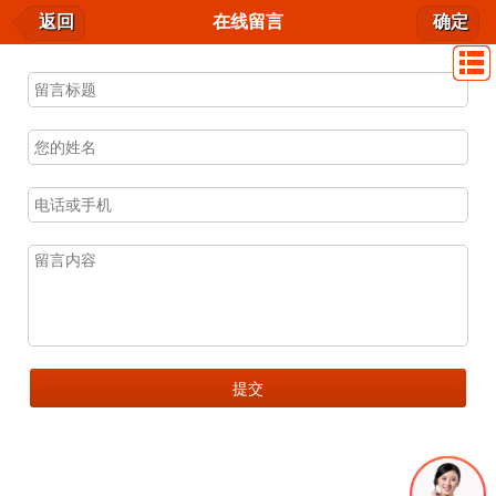
联系我们
返回
在线留言
确定
我要留言