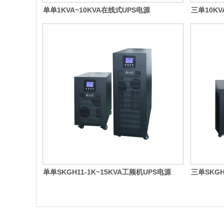
单单1KVA~10KVA在线式UPS电源
三单10KV
单单SKGH11-1K~15KVA工频机UPS电源
三单SKGH