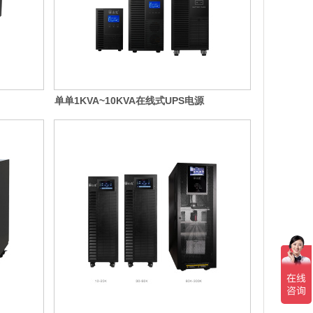
单单1KVA~10KVA在线式UPS电源