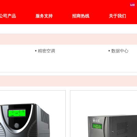
公司产品
服务支持
招商热线
关于我们
精密空调
数据中心