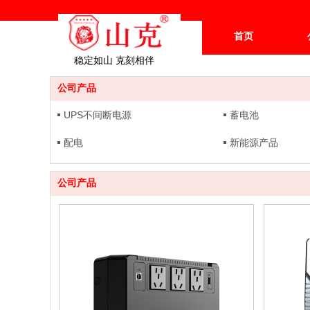
首页
稳定如山 克刻相伴
公司产品
UPS不间断电源
蓄电池
配电
新能源产品
公司产品