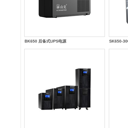
BK650 后备式UPS电源
SK650-