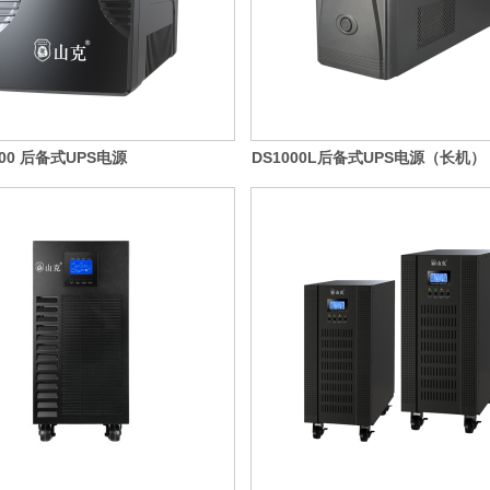
3000 后备式UPS电源
DS1000L后备式UPS电源（长机）