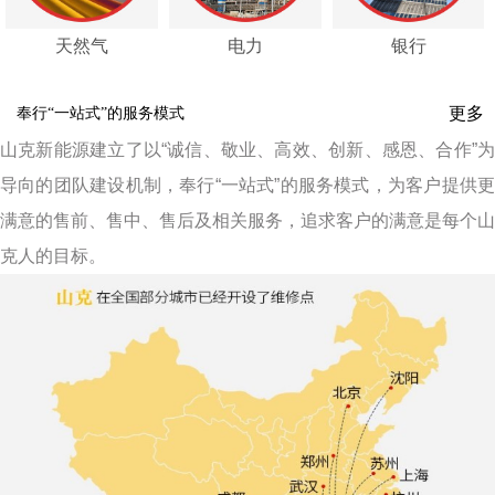
天然气
电力
银行
更多
奉行“一站式”的服务模式
山克新能源建立了以“诚信、敬业、高效、创新、感恩、合作”为
导向的团队建设机制，奉行“一站式”的服务模式，为
客户
提供
满意的售前、售中、售后及相关服务，追求客户的满意是每个山
克人的目标。