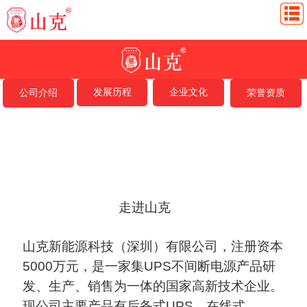
发展历程
企业文化
公司介绍
荣誉资质
走进山克
山克新能源科技（深圳）有限公司，注册资本
5000万元，是一家集UPS不间断电源产品研
发、生产、销售为一体的国家高新技术企业。
现公司主要产品有后备式UPS、在线式