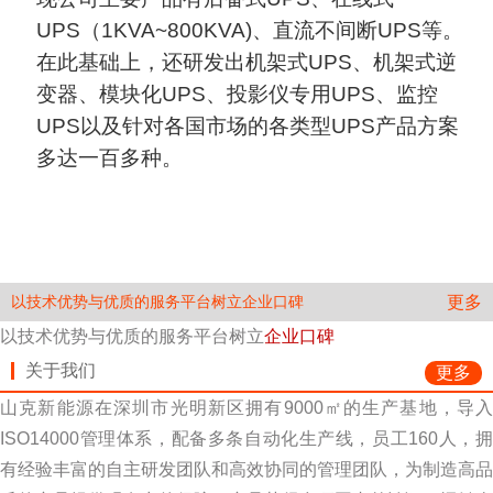
UPS（1KVA~800KVA)、直流不间断UPS等。
在此基础上，还研发出机架式UPS、机架式逆
变器、模块化UPS、投影仪专用UPS、监控
UPS以及针对各国市场的各类型UPS产品方案
多达一百多种。
更多
以技术优势与优质的服务平台树立企业口碑
以技术优势与优质的服务平台树立
企业口碑
关于我们
更多
山克新能源在深圳市光明新区拥有9000㎡的生产基地，导入
ISO14000管理体系，配备多条自动化生产线，员工160人，拥
有经验丰富的自主研发团队和高效协同的管理团队，为制造高品