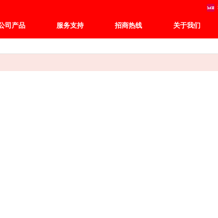
公司产品
服务支持
招商热线
关于我们