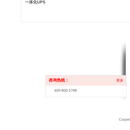
一体化UPS
咨询热线：
更多
400-800-2788
Copy