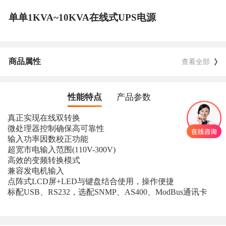
单单1KVA~10KVA在线式UPS电源
商品属性
查看全部
性能特点
产品参数
真正实现在线双转换
微处理器控制确保高可靠性
输入功率因数校正功能
超宽市电输入范围(110V-300V)
高效的变频转换模式
兼容发电机输入
点阵式LCD屏+LED与键盘结合使用，操作便捷
标配USB、RS232，选配SNMP、AS400、ModBus通讯卡