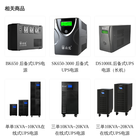
相关商品
BK650 后备式UPS电
SK650-3000 后备式
DS1000L后备式UPS
源
UPS电源
电源（长机）
单单1KVA~10KVA在
三单10KVA~20KVA
三单10KVA~20KVA
线式UPS电源
在线式UPS电源
在线式UPS电源