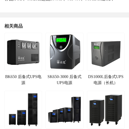
相关商品
BK650 后备式UPS电
SK650-3000 后备式
DS1000L后备式UPS
源
UPS电源
电源（长机）